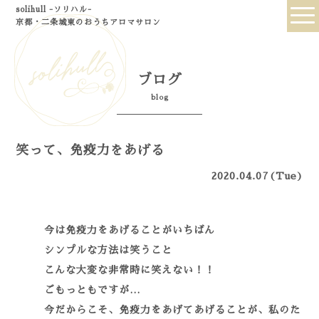
solihull -ソリハル-
京都・二条城東のおうちアロマサロン
ブログ
blog
笑って、免疫力をあげる
2020.04.07(Tue)
今は免疫力をあげることがいちばん
シンプルな方法は笑うこと
こんな大変な非常時に笑えない！！
ごもっともですが…
今だからこそ、免疫力をあげてあげることが、私のた