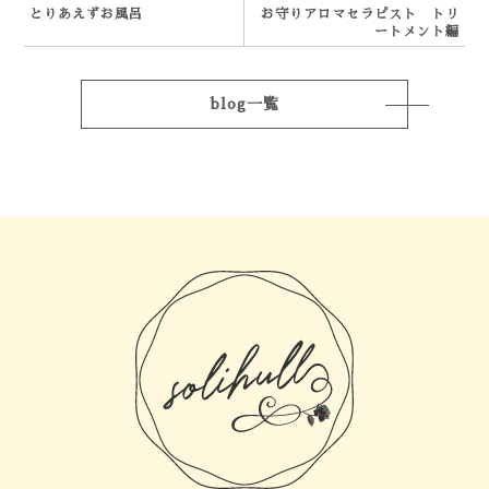
とりあえずお風呂
お守りアロマセラピスト トリ
ートメント編
blog一覧