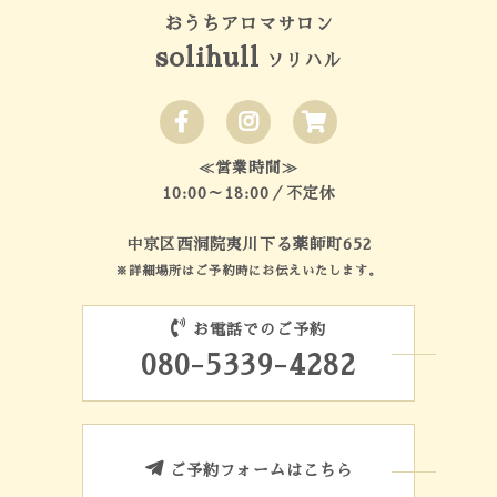
おうちアロマサロン
solihull
ソリハル
≪営業時間≫
10:00～18:00／不定休
中京区西洞院夷川下る薬師町652
※詳細場所はご予約時にお伝えいたします。
お電話でのご予約
080-5339-4282
ご予約フォームはこちら