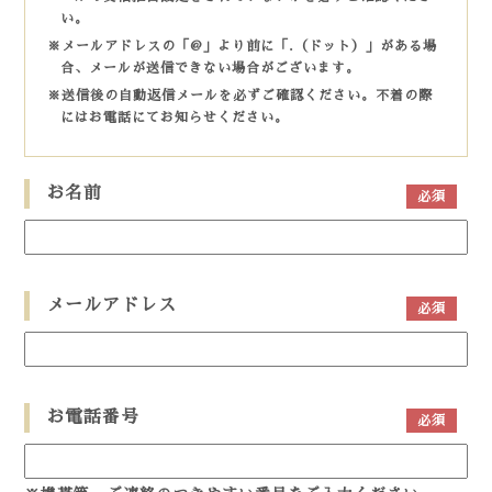
い。
※メールアドレスの「@」より前に「.（ドット）」がある場
合、メールが送信できない場合がございます。
※送信後の自動返信メールを必ずご確認ください。不着の際
にはお電話にてお知らせください。
お名前
必須
メールアドレス
必須
お電話番号
必須