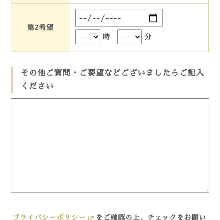
第2希望
時
分
その他ご質問・ご要望などございましたらご記入
ください
プライバシーポリシー
をご確認の上、チェックをお願い