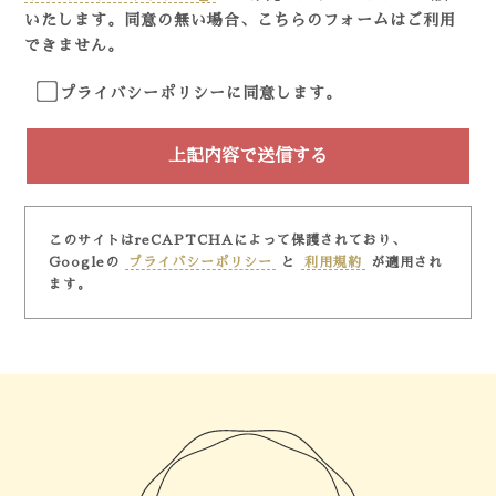
いたします。
同意の無い場合、こちらのフォームはご利用
できません。
プライバシーポリシーに同意します。
このサイトはreCAPTCHAによって保護されており、
Googleの
プライバシーポリシー
と
利用規約
が適用され
ます。