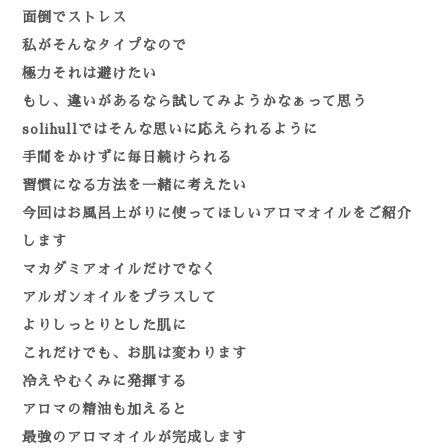
面倒でストレス
私がそんなタイプなので
極力それは避けたい
もし、違いがあるなら試してみようかなぁって思う
solihullではそんな思いに応えられるように
手間をかけずに毎日続けられる
習慣になる方法を一緒に考えたい
今回はお風呂上がりに使ってほしいアロマオイルをご紹介
します
マカダミアオイルだけでなく
アルガンオイルをプラスして
よりしっとりとした肌に
これだけでも、お肌は変わります
冷えやむくみに発揮する
アロマの精油も加えると
最強のアロマオイルが完成します