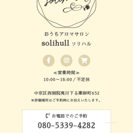
おうちアロマサロン
solihull
ソリハル
≪営業時間≫
10:00～18:00／不定休
中京区西洞院夷川下る薬師町652
※詳細場所はご予約時にお伝えいたします。
お電話でのご予約
080-5339-4282