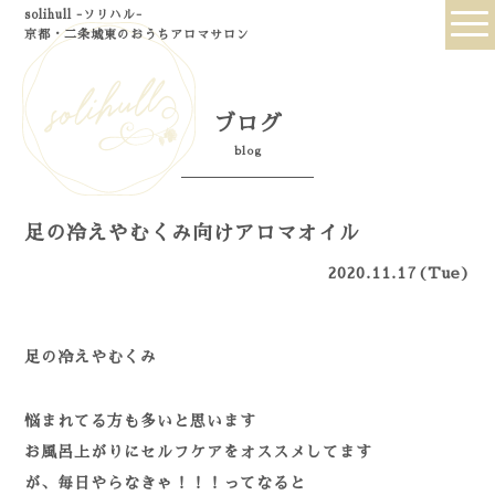
solihull -ソリハル-
京都・二条城東のおうちアロマサロン
ブログ
blog
足の冷えやむくみ向けアロマオイル
2020.11.17(Tue)
足の冷えやむくみ
悩まれてる方も多いと思います
お風呂上がりにセルフケアをオススメしてます
が、毎日やらなきゃ！！！ってなると