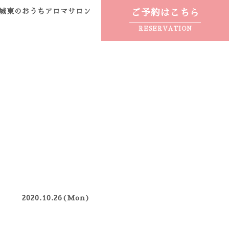
城東のおうちアロマサロン
ご予約はこちら
RESERVATION
2020.10.26(Mon)