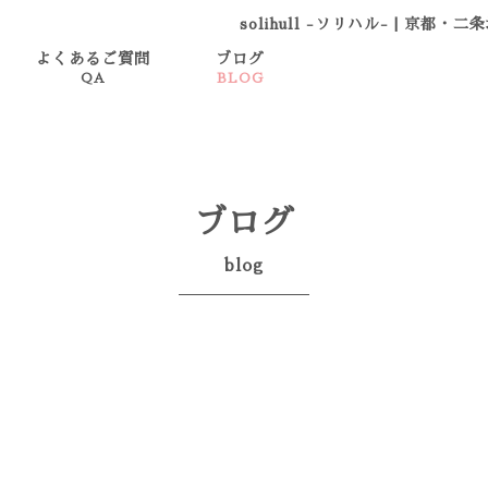
solihull -ソリハル-
|
京都・二条
よくあるご質問
ブログ
QA
BLOG
ブログ
blog