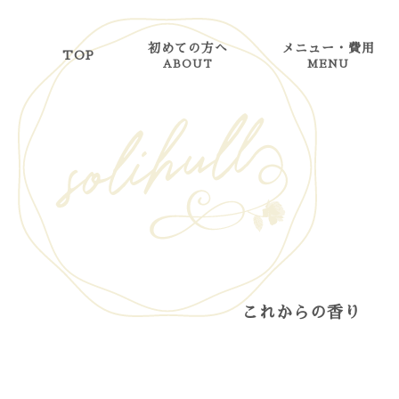
初めての方へ
メニュー・費用
TOP
ABOUT
MENU
これからの香り