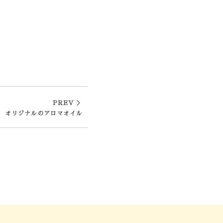
PREV ＞
オリジナルのアロマオイル