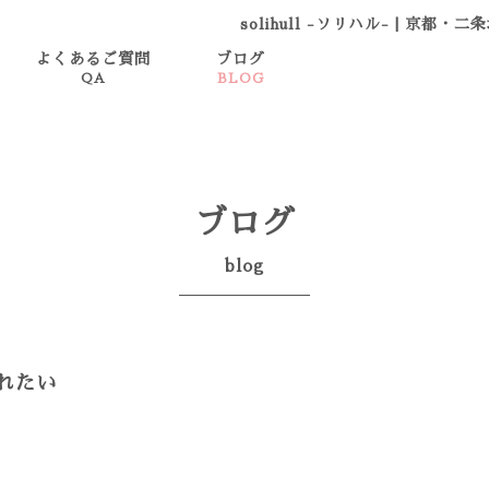
solihull -ソリハル-
|
京都・二条
よくあるご質問
ブログ
QA
BLOG
ブログ
blog
れたい