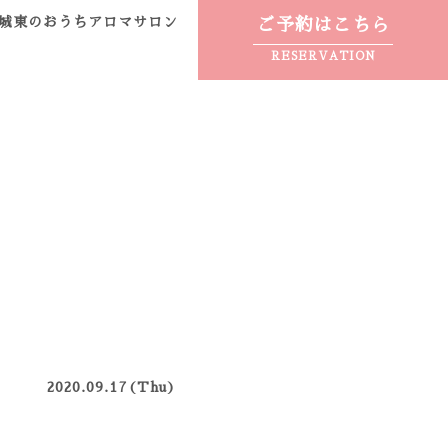
城東のおうちアロマサロン
ご予約はこちら
RESERVATION
2020.09.17(Thu)