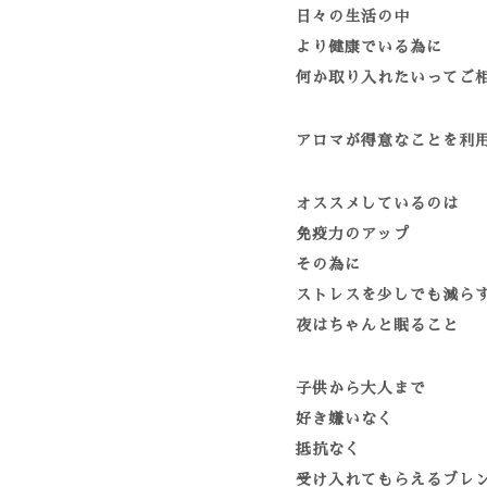
日々の生活の中
より健康でいる為に
何か取り入れたいってご
アロマが得意なことを利
オススメしているのは
免疫力のアップ
その為に
ストレスを少しでも減ら
夜はちゃんと眠ること
子供から大人まで
好き嫌いなく
抵抗なく
受け入れてもらえるブレ