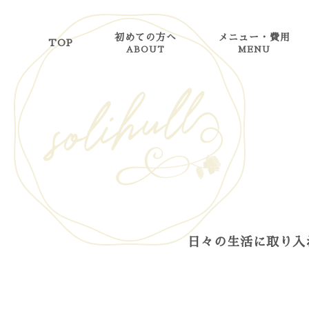
初めての方へ
メニュー・費用
TOP
ABOUT
MENU
日々の生活に取り入