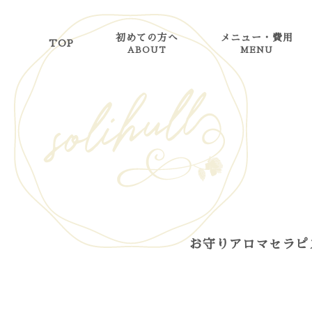
初めての方へ
メニュー・費用
TOP
ABOUT
MENU
お守りアロマセラピ