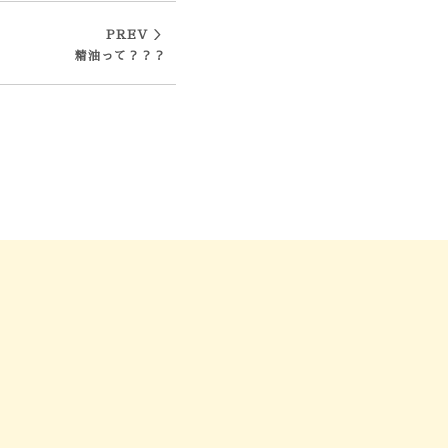
PREV ＞
精油って？？？