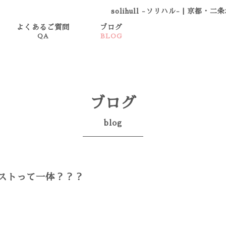
solihull -ソリハル-
|
京都・二条
よくあるご質問
ブログ
QA
BLOG
ブログ
blog
ストって一体？？？