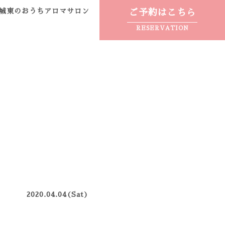
城東のおうちアロマサロン
ご予約はこちら
RESERVATION
2020.04.04(Sat)