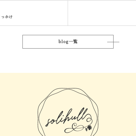
きっかけ
blog一覧